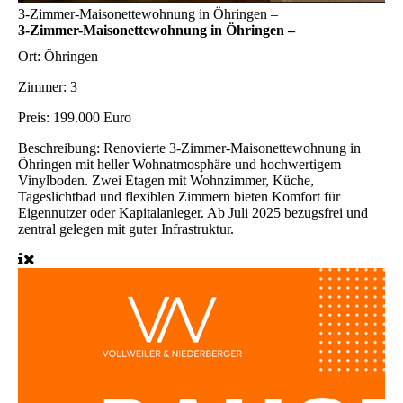
3-Zimmer-Maisonettewohnung in Öhringen –
3-Zimmer-Maisonettewohnung in Öhringen –
Ort:
Öhringen
Zimmer:
3
Preis:
199.000 Euro
Beschreibung:
Renovierte 3-Zimmer-Maisonettewohnung in
Öhringen mit heller Wohnatmosphäre und hochwertigem
Vinylboden. Zwei Etagen mit Wohnzimmer, Küche,
Tageslichtbad und flexiblen Zimmern bieten Komfort für
Eigennutzer oder Kapitalanleger. Ab Juli 2025 bezugsfrei und
zentral gelegen mit guter Infrastruktur.