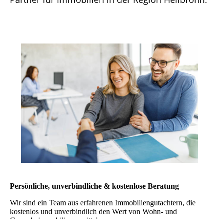
Persönliche, unverbindliche &
kostenlose Beratung
Wir sind ein Team aus erfahrenen Immobiliengutachtern, die
kostenlos und unverbindlich den Wert von Wohn- und