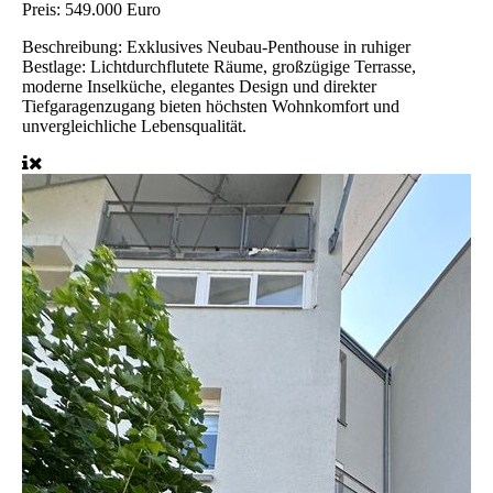
Preis:
549.000 Euro
Beschreibung:
Exklusives Neubau-Penthouse in ruhiger
Bestlage: Lichtdurchflutete Räume, großzügige Terrasse,
moderne Inselküche, elegantes Design und direkter
Tiefgaragenzugang bieten höchsten Wohnkomfort und
unvergleichliche Lebensqualität.