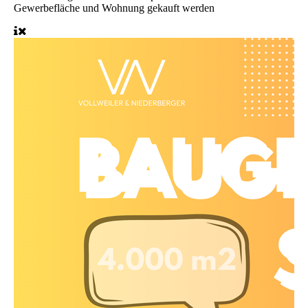
Gewerbefläche und Wohnung gekauft werden