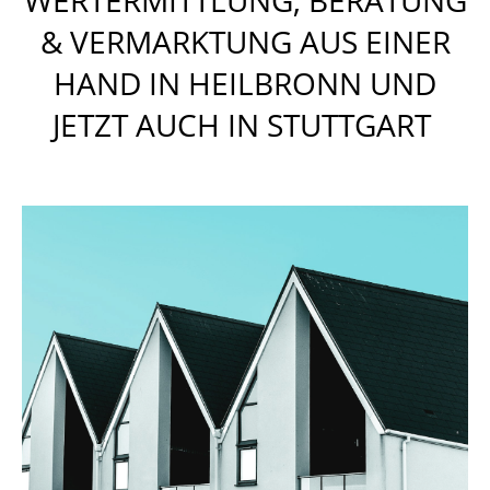
WERTERMITTLUNG, BERATUNG
& VERMARKTUNG AUS EINER
HAND IN HEILBRONN UND
JETZT AUCH IN STUTTGART