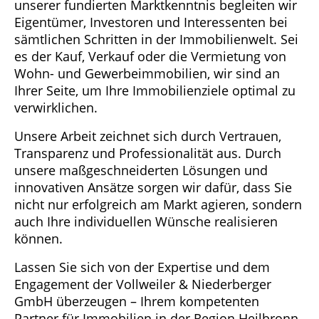
unserer fundierten Marktkenntnis begleiten wir
Eigentümer, Investoren und Interessenten bei
sämtlichen Schritten in der Immobilienwelt. Sei
es der Kauf, Verkauf oder die Vermietung von
Wohn- und Gewerbeimmobilien, wir sind an
Ihrer Seite, um Ihre Immobilienziele optimal zu
verwirklichen.
Unsere Arbeit zeichnet sich durch Vertrauen,
Transparenz und Professionalität aus. Durch
unsere maßgeschneiderten Lösungen und
innovativen Ansätze sorgen wir dafür, dass Sie
nicht nur erfolgreich am Markt agieren, sondern
auch Ihre individuellen Wünsche realisieren
können.
Lassen Sie sich von der Expertise und dem
Engagement der Vollweiler & Niederberger
GmbH überzeugen – Ihrem kompetenten
Partner für Immobilien in der Region Heilbronn.