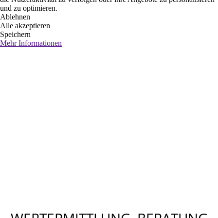
und zu optimieren.
Ablehnen
Alle akzeptieren
Speichern
Mehr Informationen