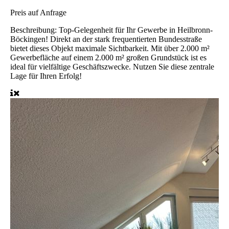
Preis
auf Anfrage
Beschreibung:
Top-Gelegenheit für Ihr Gewerbe in Heilbronn-
Böckingen! Direkt an der stark frequentierten Bundesstraße
bietet dieses Objekt maximale Sichtbarkeit. Mit über 2.000 m²
Gewerbefläche auf einem 2.000 m² großen Grundstück ist es
ideal für vielfältige Geschäftszwecke. Nutzen Sie diese zentrale
Lage für Ihren Erfolg!