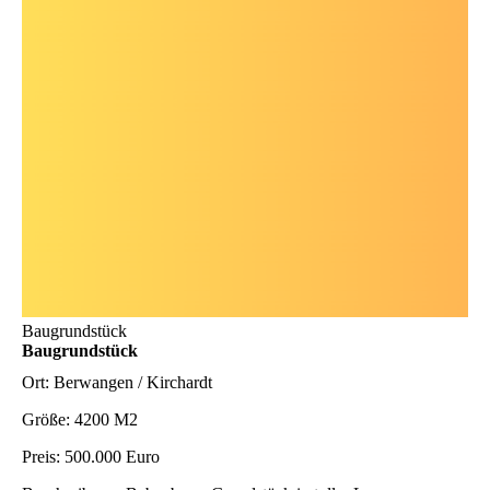
Baugrundstück
Baugrundstück
Ort:
Berwangen / Kirchardt
Größe:
4200 M2
Preis:
500.000 Euro