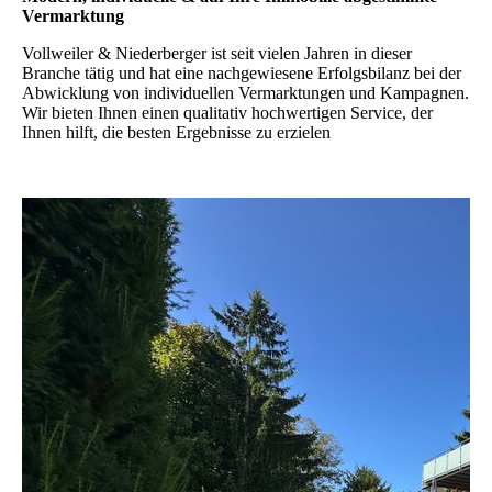
Vermarktung
Vollweiler & Niederberger ist seit vielen Jahren in dieser
Branche tätig und hat eine nachgewiesene Erfolgsbilanz bei der
Abwicklung von individuellen Vermarktungen und Kampagnen.
Wir bieten Ihnen einen qualitativ hochwertigen Service, der
Ihnen hilft, die besten Ergebnisse zu erzielen