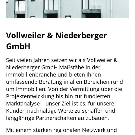
Vollweiler & Niederberger
GmbH
Seit vielen Jahren setzen wir als Vollweiler &
Niederberger GmbH Maßstäbe in der
Immobilienbranche und bieten Ihnen
umfassende Beratung in allen Bereichen rund
um Immobilien. Von der Vermittlung über die
Projektentwicklung bis hin zur fundierten
Marktanalyse – unser Ziel ist es, für unsere
Kunden nachhaltige Werte zu schaffen und
langjährige Partnerschaften aufzubauen.
Mit einem starken regionalen Netzwerk und