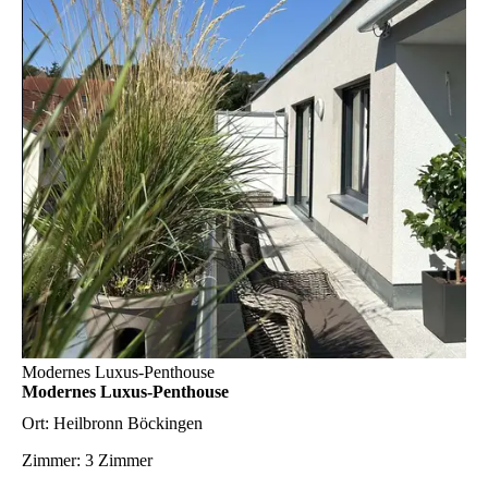
Modernes Luxus-Penthouse
Modernes Luxus-Penthouse
Ort:
Heilbronn Böckingen
Zimmer:
3 Zimmer