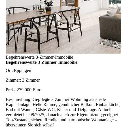
Begehrenswerte 3-Zimmer-Immobilie
Begehrenswerte 3-Zimmer-Immobilie
Ort:
Eppingen
Zimmer:
3 Zimmer
Preis:
279.000 Euro
Beschreibung:
Gepflegte 3-Zimmer-Wohnung als ideale
Kapitalanlage: Helle Räume, gemütlicher Balkon, Einbauküche,
Bad mit Wanne, Gäste-WC, Keller und Tiefgarage. Aktuell
vermietet bis 08/2025, danach auch zur Eigennutzung geeignet.
Top-Zustand, sichere Rendite und harmonische Wohnanlage –
überzeugen Sie sich selbst!