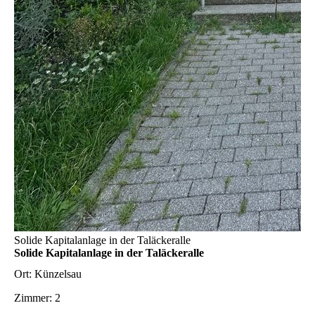
Solide Kapitalanlage in der Taläckeralle
Solide Kapitalanlage in der Taläckeralle
Ort:
Künzelsau
Zimmer:
2