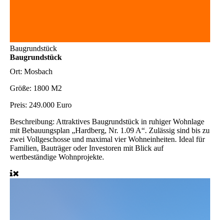
Baugrundstück
Baugrundstück
Ort:
Mosbach
Größe:
1800 M2
Preis:
249.000 Euro
Beschreibung:
Attraktives Baugrundstück in ruhiger Wohnlage
mit Bebauungsplan „Hardberg, Nr. 1.09 A“. Zulässig sind bis zu
zwei Vollgeschosse und maximal vier Wohneinheiten. Ideal für
Familien, Bauträger oder Investoren mit Blick auf
wertbeständige Wohnprojekte.