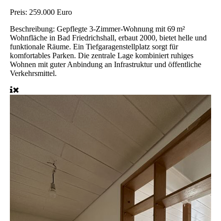
Preis:
259.000 Euro
Beschreibung:
Gepflegte 3-Zimmer-Wohnung mit 69 m²
Wohnfläche in Bad Friedrichshall, erbaut 2000, bietet helle und
funktionale Räume. Ein Tiefgaragenstellplatz sorgt für
komfortables Parken. Die zentrale Lage kombiniert ruhiges
Wohnen mit guter Anbindung an Infrastruktur und öffentliche
Verkehrsmittel.