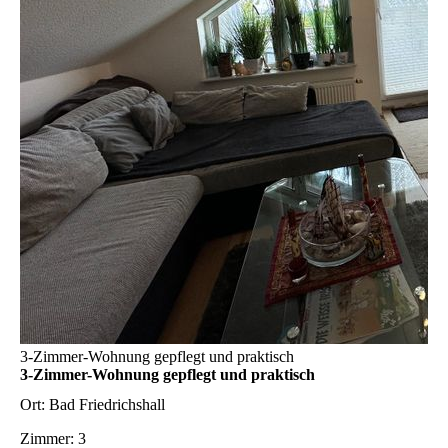
3-Zimmer-Wohnung gepflegt und praktisch
3-Zimmer-Wohnung gepflegt und praktisch
Ort:
Bad Friedrichshall
Zimmer:
3