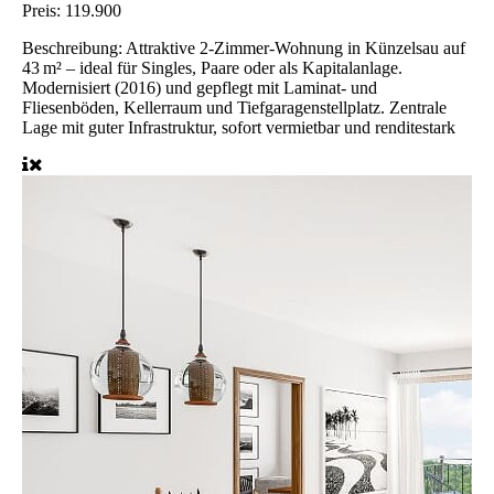
Preis:
119.900
Beschreibung:
Attraktive 2-Zimmer-Wohnung in Künzelsau auf
43 m² – ideal für Singles, Paare oder als Kapitalanlage.
Modernisiert (2016) und gepflegt mit Laminat- und
Fliesenböden, Kellerraum und Tiefgaragenstellplatz. Zentrale
Lage mit guter Infrastruktur, sofort vermietbar und renditestark