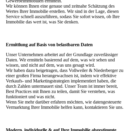
Gewerbeimmobilien ermitteln.
Wir können Ihnen eine genaue und zeitnahe Schätzung des
Wertes Ihrer Immobilie erstellen. Wir sind in der Lage, diesen
Service schnell auszuführen, sodass Sie sofort wissen, ob Ihre
Immobilie das wert ist, was Sie denken.
Ermittlung auf Basis von belastbaren Daten
Unser Unternehmen arbeitet auf der Grundlage zuverlässiger
Daten. Wir ermitteln basierend auf dem, was wir sehen und
wissen, und nicht auf dem, was uns gesagt wird.
Wir haben dazu beigetragen, dass Vollweiler & Niederberger zu
einer großen Firma herangewachsen ist, indem wir effektive
Verkaufs- und Marketingstrategien implementiert haben, die
durch Zahlen untermauert sind. Unser Team ist immer bereit,
Best Practices mit Ihnen zu teilen, damit Sie verstehen, was
funktioniert und was nicht.
Wenn Sie mehr darüber erfahren möchten, wie datengesteuerte
Vermarktung Ihrer Immobilie helfen kann, kontaktieren Sie uns.
Modern, individuelle & auf Ihre Immobilie abgestimmte