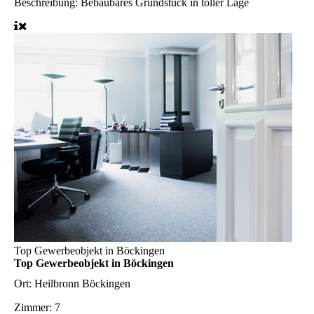
Beschreibung:
Bebaubares Grundstück in toller Lage
Top Gewerbeobjekt in Böckingen
Top Gewerbeobjekt in Böckingen
Ort:
Heilbronn Böckingen
Zimmer:
7