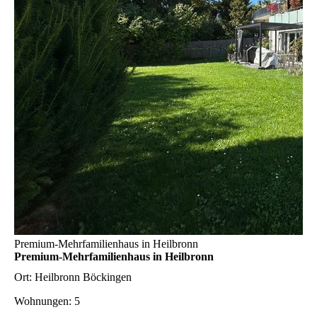
Premium-Mehrfamilienhaus in Heilbronn
Premium-Mehrfamilienhaus in Heilbronn
Ort:
Heilbronn Böckingen
Wohnungen:
5