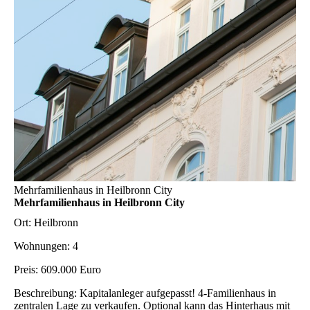
Mehrfamilienhaus in Heilbronn City
Mehrfamilienhaus in Heilbronn City
Ort:
Heilbronn
Wohnungen:
4
Preis:
609.000 Euro
Beschreibung:
Kapitalanleger aufgepasst! 4-Familienhaus in
zentralen Lage zu verkaufen. Optional kann das Hinterhaus mit